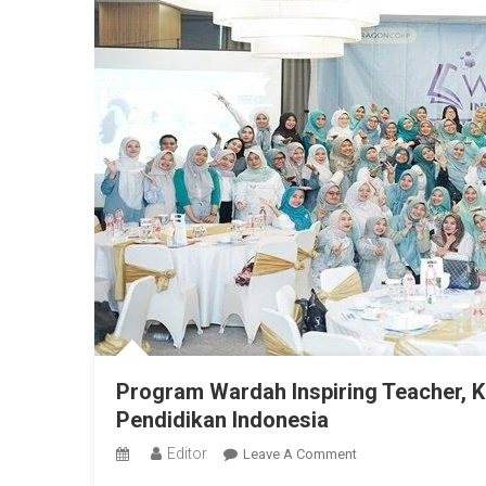
Program Wardah Inspiring Teacher,
Pendidikan Indonesia
Editor
On
Leave A Comment
Program