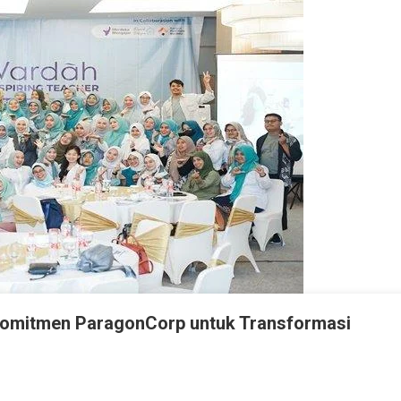
 Komitmen ParagonCorp untuk Transformasi