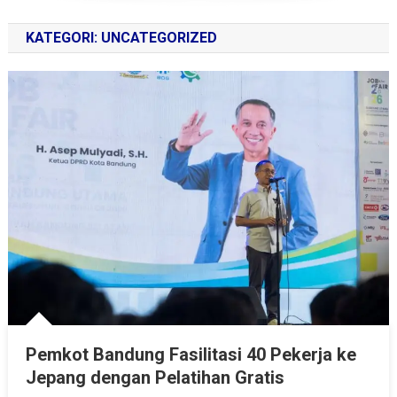
KATEGORI:
UNCATEGORIZED
Pemkot Bandung Fasilitasi 40 Pekerja ke
Jepang dengan Pelatihan Gratis