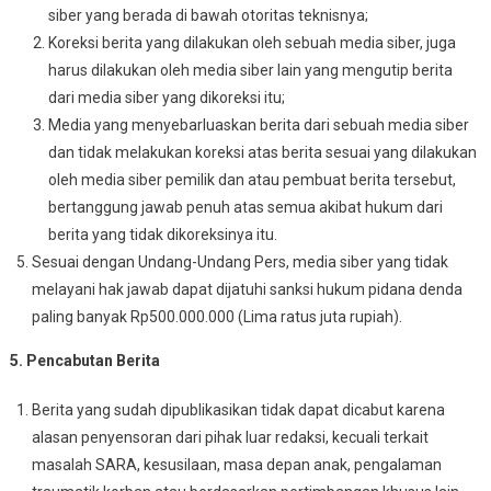
siber yang berada di bawah otoritas teknisnya;
Koreksi berita yang dilakukan oleh sebuah media siber, juga
harus dilakukan oleh media siber lain yang mengutip berita
dari media siber yang dikoreksi itu;
Media yang menyebarluaskan berita dari sebuah media siber
dan tidak melakukan koreksi atas berita sesuai yang dilakukan
oleh media siber pemilik dan atau pembuat berita tersebut,
bertanggung jawab penuh atas semua akibat hukum dari
berita yang tidak dikoreksinya itu.
Sesuai dengan Undang-Undang Pers, media siber yang tidak
melayani hak jawab dapat dijatuhi sanksi hukum pidana denda
paling banyak Rp500.000.000 (Lima ratus juta rupiah).
5. Pencabutan Berita
Berita yang sudah dipublikasikan tidak dapat dicabut karena
alasan penyensoran dari pihak luar redaksi, kecuali terkait
masalah SARA, kesusilaan, masa depan anak, pengalaman