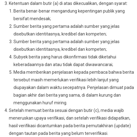
Ketentuan dalam butir (a) di atas dikecualikan, dengan syarat:
Berita benar-benar mengandung kepentingan publik yang
bersifat mendesak;
Sumber berita yang pertama adalah sumber yang jelas
disebutkan identitasnya, kredibel dan kompeten;
Sumber berita yang pertama adalah sumber yang jelas
disebutkan identitasnya, kredibel dan kompeten;
Subyek berita yang harus dikonfirmasi tidak diketahui
keberadaannya dan atau tidak dapat diwawancarai;
Media memberikan penjelasan kepada pembaca bahwa berita
tersebut masih memerlukan verifikasi lebih lanjut yang
diupayakan dalam waktu secepatnya. Penjelasan dimuat pada
bagian akhir dari berita yang sama, di dalam kurung dan
menggunakan huruf miring.
Setelah memuat berita sesuai dengan butir (c), media wajib
meneruskan upaya verifikasi, dan setelah verifikasi didapatkan,
hasil verifikasi dicantumkan pada berita pemutakhiran (update)
dengan tautan pada berita yang belum terverifikasi.