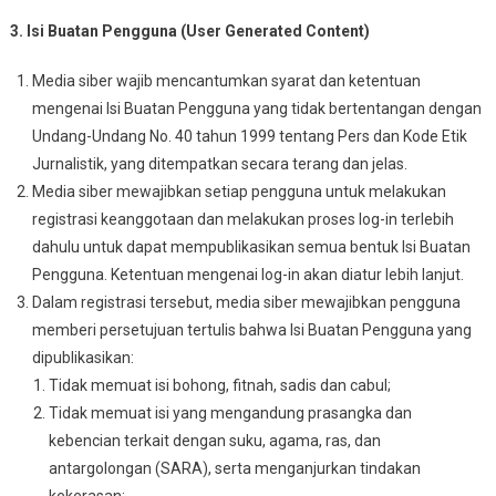
3. Isi Buatan Pengguna (User Generated Content)
Media siber wajib mencantumkan syarat dan ketentuan
mengenai Isi Buatan Pengguna yang tidak bertentangan dengan
Undang-Undang No. 40 tahun 1999 tentang Pers dan Kode Etik
Jurnalistik, yang ditempatkan secara terang dan jelas.
Media siber mewajibkan setiap pengguna untuk melakukan
registrasi keanggotaan dan melakukan proses log-in terlebih
dahulu untuk dapat mempublikasikan semua bentuk Isi Buatan
Pengguna. Ketentuan mengenai log-in akan diatur lebih lanjut.
Dalam registrasi tersebut, media siber mewajibkan pengguna
memberi persetujuan tertulis bahwa Isi Buatan Pengguna yang
dipublikasikan:
Tidak memuat isi bohong, fitnah, sadis dan cabul;
Tidak memuat isi yang mengandung prasangka dan
kebencian terkait dengan suku, agama, ras, dan
antargolongan (SARA), serta menganjurkan tindakan