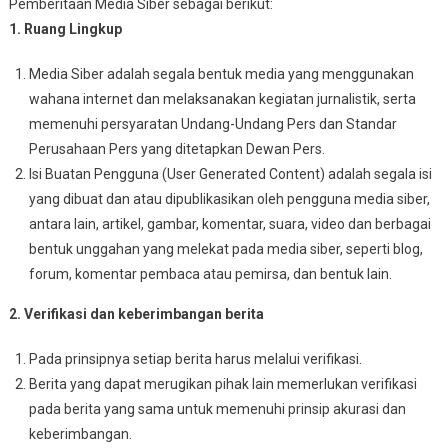
Pemberitaan Media Siber sebagai berikut:
1. Ruang Lingkup
Media Siber adalah segala bentuk media yang menggunakan
wahana internet dan melaksanakan kegiatan jurnalistik, serta
memenuhi persyaratan Undang-Undang Pers dan Standar
Perusahaan Pers yang ditetapkan Dewan Pers.
Isi Buatan Pengguna (User Generated Content) adalah segala isi
yang dibuat dan atau dipublikasikan oleh pengguna media siber,
antara lain, artikel, gambar, komentar, suara, video dan berbagai
bentuk unggahan yang melekat pada media siber, seperti blog,
forum, komentar pembaca atau pemirsa, dan bentuk lain.
2. Verifikasi dan keberimbangan berita
Pada prinsipnya setiap berita harus melalui verifikasi.
Berita yang dapat merugikan pihak lain memerlukan verifikasi
pada berita yang sama untuk memenuhi prinsip akurasi dan
keberimbangan.