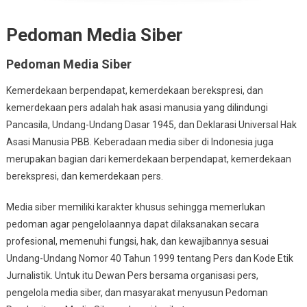
Pedoman Media Siber
Pedoman Media Siber
Kemerdekaan berpendapat, kemerdekaan berekspresi, dan
kemerdekaan pers adalah hak asasi manusia yang dilindungi
Pancasila, Undang-Undang Dasar 1945, dan Deklarasi Universal Hak
Asasi Manusia PBB. Keberadaan media siber di Indonesia juga
merupakan bagian dari kemerdekaan berpendapat, kemerdekaan
berekspresi, dan kemerdekaan pers.
Media siber memiliki karakter khusus sehingga memerlukan
pedoman agar pengelolaannya dapat dilaksanakan secara
profesional, memenuhi fungsi, hak, dan kewajibannya sesuai
Undang-Undang Nomor 40 Tahun 1999 tentang Pers dan Kode Etik
Jurnalistik. Untuk itu Dewan Pers bersama organisasi pers,
pengelola media siber, dan masyarakat menyusun Pedoman