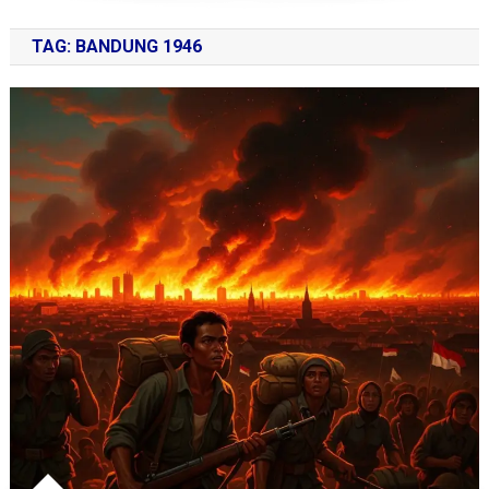
TAG:
BANDUNG 1946