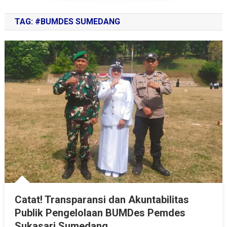
TAG:
#BUMDES SUMEDANG
Catat! Transparansi dan Akuntabilitas
Publik Pengelolaan BUMDes Pemdes
Sukasari Sumedang