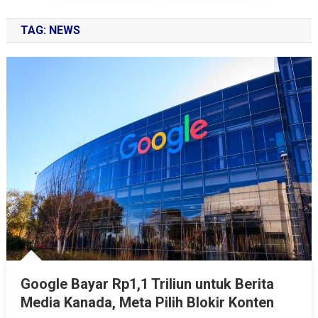
TAG:
NEWS
Google Bayar Rp1,1 Triliun untuk Berita
Media Kanada, Meta Pilih Blokir Konten