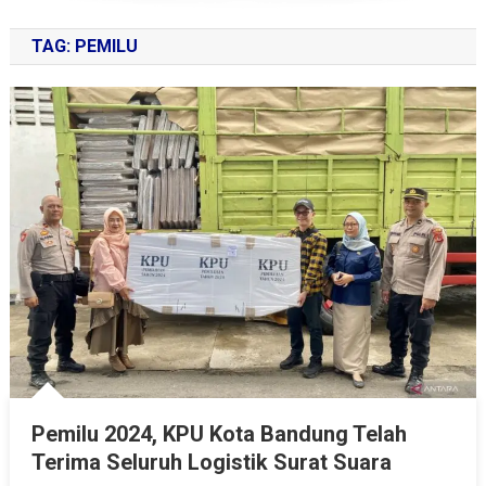
TAG:
PEMILU
Pemilu 2024, KPU Kota Bandung Telah
Terima Seluruh Logistik Surat Suara