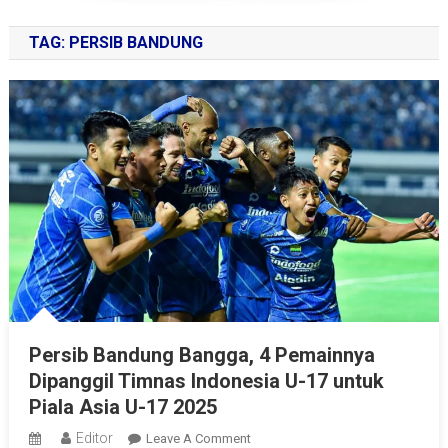
TAG:
PERSIB BANDUNG
Persib Bandung Bangga, 4 Pemainnya
Dipanggil Timnas Indonesia U-17 untuk
Piala Asia U-17 2025
Editor
On
Leave A Comment