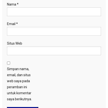
Nama
*
Email
*
Situs Web
Simpan nama,
email, dan situs
web saya pada
peramban ini
untuk komentar
saya berikutnya.