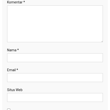
Komentar
*
Nama
*
Email
*
Situs Web