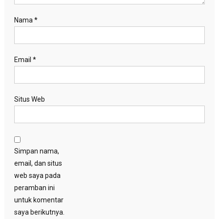
Nama
*
Email
*
Situs Web
Simpan nama,
email, dan situs
web saya pada
peramban ini
untuk komentar
saya berikutnya.