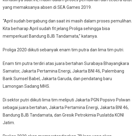
yang memaksanya absen di SEA Games 2019.
“April sudah bergabung dan saat ini masih dalam proses pemulihan.
Kita berharap April sudah fit jelang Proliga sehingga bisa
memperkuat Bandung BJB Tandamata,” katanya.
Proliga 2020 diikuti sebanyak enam tim putra dan lima tim putri.
Enam tim putra terdiri atas juara bertahan Surabaya Bhayangkara
Samator, Jakarta Pertamina Energi, Jakarta BNI 46, Palembang
Bank Sumsel Babel, Jakarta Garuda, dan pendatang baru
Lamongan Sadang MHS.
Di sektor putri diikuti lima tim meliputi Jakarta PGN Popsivo Polwan
sebagai juara bertahan, Jakarta Pertamina Energi, Jakarta BNI 46,
Bandung BJB Tandamata, dan Gresik Petrokimia Puslatda KONI
Jatim.