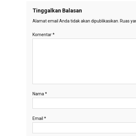
Tinggalkan Balasan
Alamat email Anda tidak akan dipublikasikan.
Ruas yan
Komentar
*
Nama
*
Email
*