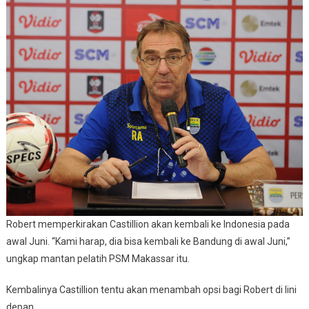
Robert memperkirakan Castillion akan kembali ke Indonesia pada
awal Juni. “Kami harap, dia bisa kembali ke Bandung di awal Juni,”
ungkap mantan pelatih PSM Makassar itu.
Kembalinya Castillion tentu akan menambah opsi bagi Robert di lini
depan.