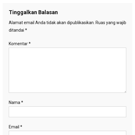
pos
Tinggalkan Balasan
Alamat email Anda tidak akan dipublikasikan.
Ruas yang wajib
ditandai
*
Komentar
*
Nama
*
Email
*