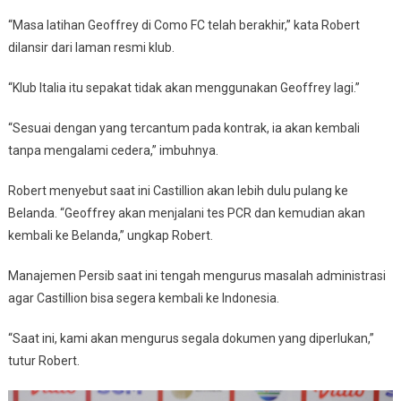
“Masa latihan Geoffrey di Como FC telah berakhir,” kata Robert
dilansir dari laman resmi klub.
“Klub Italia itu sepakat tidak akan menggunakan Geoffrey lagi.”
“Sesuai dengan yang tercantum pada kontrak, ia akan kembali
tanpa mengalami cedera,” imbuhnya.
Robert menyebut saat ini Castillion akan lebih dulu pulang ke
Belanda. “Geoffrey akan menjalani tes PCR dan kemudian akan
kembali ke Belanda,” ungkap Robert.
Manajemen Persib saat ini tengah mengurus masalah administrasi
agar Castillion bisa segera kembali ke Indonesia.
“Saat ini, kami akan mengurus segala dokumen yang diperlukan,”
tutur Robert.