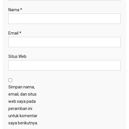
Nama
*
Email
*
Situs Web
Simpan nama,
email, dan situs
web saya pada
peramban ini
untuk komentar
saya berikutnya.