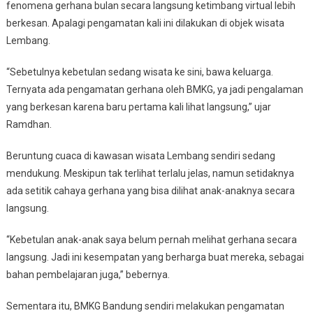
fenomena gerhana bulan secara langsung ketimbang virtual lebih
berkesan. Apalagi pengamatan kali ini dilakukan di objek wisata
Lembang.
“Sebetulnya kebetulan sedang wisata ke sini, bawa keluarga.
Ternyata ada pengamatan gerhana oleh BMKG, ya jadi pengalaman
yang berkesan karena baru pertama kali lihat langsung,” ujar
Ramdhan.
Beruntung cuaca di kawasan wisata Lembang sendiri sedang
mendukung. Meskipun tak terlihat terlalu jelas, namun setidaknya
ada setitik cahaya gerhana yang bisa dilihat anak-anaknya secara
langsung.
“Kebetulan anak-anak saya belum pernah melihat gerhana secara
langsung. Jadi ini kesempatan yang berharga buat mereka, sebagai
bahan pembelajaran juga,” bebernya.
Sementara itu, BMKG Bandung sendiri melakukan pengamatan