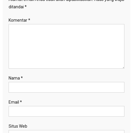
ditandai
*
Komentar
*
Nama
*
Email
*
Situs Web