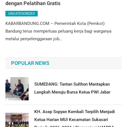
dengan Pelatihan Gratis
UNCATEGORIZED
KABARBANDUNG.COM – Pemerintah Kota (Pemkot)
Bandung terus memperluas peluang kerja bagi warganya
melalui penyelenggaraan job…
POPULAR NEWS
SUMEDANG: Tantan Sulthon Mantapkan
Langkah Menuju Bursa Ketua PWI Jabar
KH. Asep Sopyan Kembali Terpilih Menjadi
Ketua Harian MUI Kecamatan Sukasari