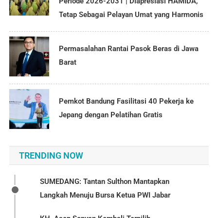
Periode 2026-2031 | Diapresiasi HAMIDA,
Tetap Sebagai Pelayan Umat yang Harmonis
Permasalahan Rantai Pasok Beras di Jawa
Barat
Pemkot Bandung Fasilitasi 40 Pekerja ke
Jepang dengan Pelatihan Gratis
TRENDING NOW
SUMEDANG: Tantan Sulthon Mantapkan
Langkah Menuju Bursa Ketua PWI Jabar