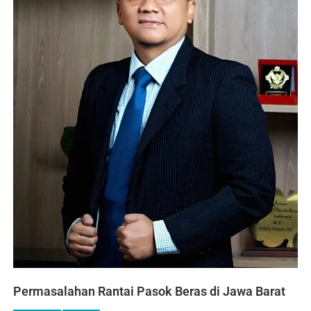
Permasalahan Rantai Pasok Beras di Jawa Barat