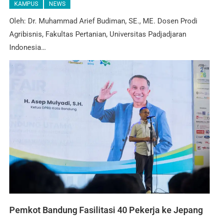
KAMPUS
NEWS
Oleh: Dr. Muhammad Arief Budiman, SE., ME. Dosen Prodi
Agribisnis, Fakultas Pertanian, Universitas Padjadjaran
Indonesia…
Pemkot Bandung Fasilitasi 40 Pekerja ke Jepang