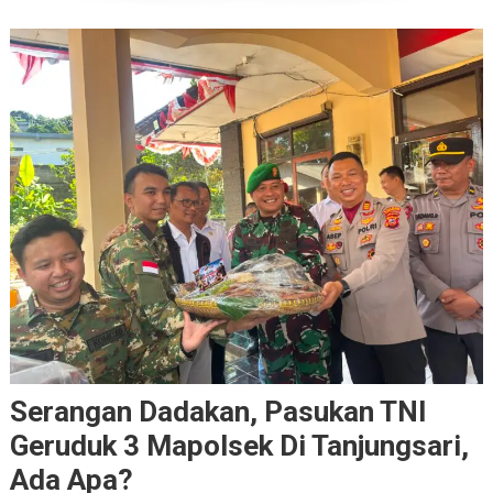
Serangan Dadakan, Pasukan TNI
Geruduk 3 Mapolsek Di Tanjungsari,
Ada Apa?