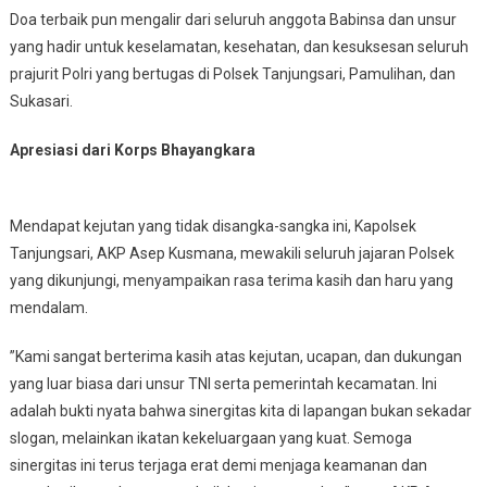
​Doa terbaik pun mengalir dari seluruh anggota Babinsa dan unsur
yang hadir untuk keselamatan, kesehatan, dan kesuksesan seluruh
prajurit Polri yang bertugas di Polsek Tanjungsari, Pamulihan, dan
Sukasari.
Apresiasi dari Korps Bhayangkara
Mendapat kejutan yang tidak disangka-sangka ini, Kapolsek
Tanjungsari, AKP Asep Kusmana, mewakili seluruh jajaran Polsek
yang dikunjungi, menyampaikan rasa terima kasih dan haru yang
mendalam.
​”Kami sangat berterima kasih atas kejutan, ucapan, dan dukungan
yang luar biasa dari unsur TNI serta pemerintah kecamatan. Ini
adalah bukti nyata bahwa sinergitas kita di lapangan bukan sekadar
slogan, melainkan ikatan kekeluargaan yang kuat. Semoga
sinergitas ini terus terjaga erat demi menjaga keamanan dan