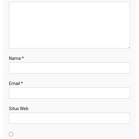
Nama
*
Email
*
Situs Web